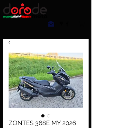
ZONTES 368E MY 2026