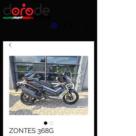
ZONTES 368G